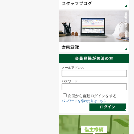
メールアドレス
パスワード
次回から自動ログインをする
パスワードを忘れた方はこちら