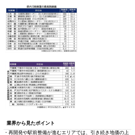
業界から見たポイント
・再開発や駅前整備が進むエリアでは、引き続き地価の上