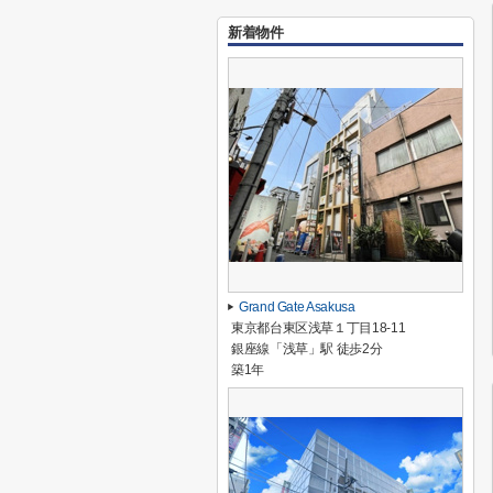
新着物件
Grand Gate Asakusa
東京都台東区浅草１丁目18-11
銀座線「浅草」駅 徒歩2分
築1年