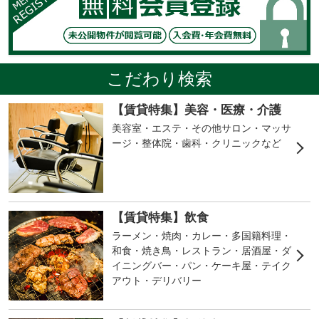
こだわり検索
【賃貸特集】美容・医療・介護
美容室・エステ・その他サロン・マッサ
ージ・整体院・歯科・クリニックなど
【賃貸特集】飲食
ラーメン・焼肉・カレー・多国籍料理・
和食・焼き鳥・レストラン・居酒屋・ダ
イニングバー・パン・ケーキ屋・テイク
アウト・デリバリー