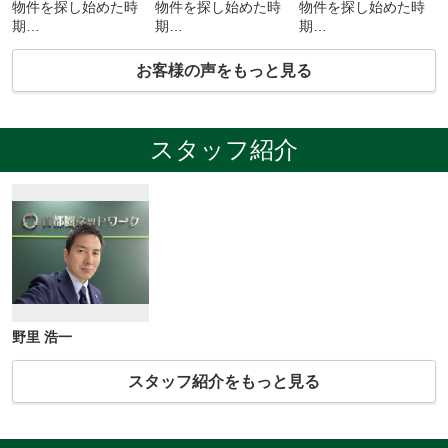
物件を探し始めた時
物件を探し始めた時
物件を探し始めた時
期
期
期
2026年6月
2023年10月
2026年2月
お客様の声をもっと見る
ご契約時期
ご契約時期
ご契約時期
2026年7月
2026年7月
2026年3月
スタッフ紹介
野里 浩一
スタッフ紹介をもっと見る