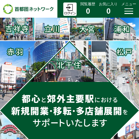
閲覧履歴
お気に入り
メニュー
0
0