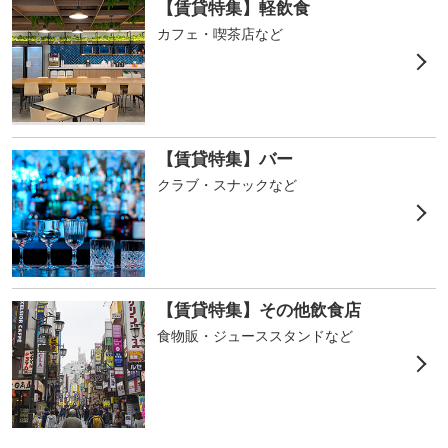
【賃貸特集】軽飲食
カフェ・喫茶店など
【賃貸特集】バー
クラブ・スナックなど
【賃貸特集】その他飲食店
食物販・ジューススタンドなど