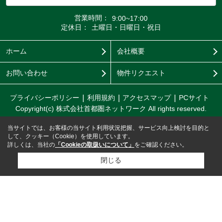
営業時間：
9:00~17:00
定休日：
土曜日・日曜日・祝日
ホーム
会社概要
お問い合わせ
物件リクエスト
プライバシーポリシー
利用規約
アクセスマップ
PCサイト
Copyright(c) 株式会社首都圏ネットワーク All rights reserved.
当サイトでは、お客様の当サイト利用状況把握、サービス向上検討を目的と
して、クッキー（Cookie）を使用しています。
詳しくは、当社の
「Cookieの取扱いについて」
をご確認ください。
閉じる