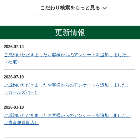
こだわり検索をもっと見る
更新情報
2026-07-14
ご成約いただきましたお客様からのアンケートを追加しました。
（社宅）
2026-07-10
ご成約いただきましたお客様からのアンケートを追加しました。
（ガールズバー）
2026-03-19
ご成約いただきましたお客様からのアンケートを追加しました。
（貴金属買取店）