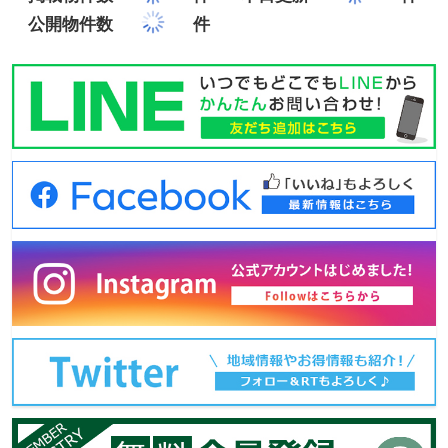
公開物件数
件