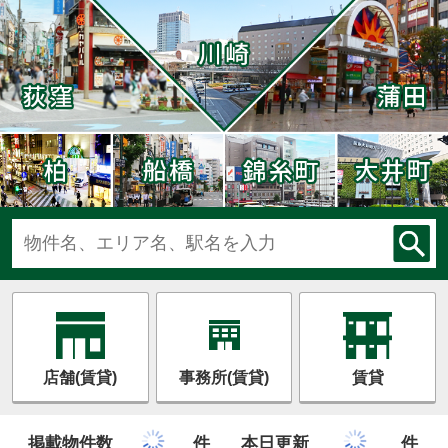
店舗(賃貸)
事務所(賃貸)
賃貸
掲載物件数
件
本日更新
件