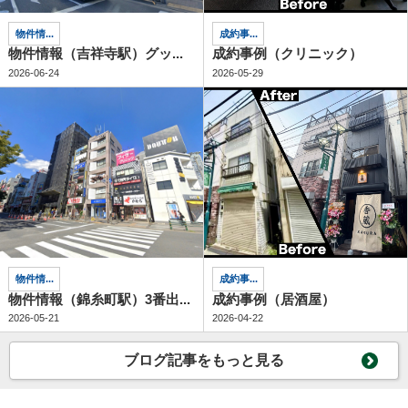
物件情...
成約事...
物件情報（吉祥寺駅）グッ...
成約事例（クリニック）
2026-06-24
2026-05-29
物件情...
成約事...
物件情報（錦糸町駅）3番出...
成約事例（居酒屋）
2026-05-21
2026-04-22
ブログ記事をもっと見る