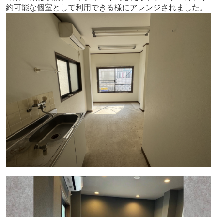
約可能な個室として利用できる様にアレンジされました。