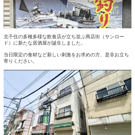
北千住の多種多様な飲食店が立ち並ぶ商店街（サンロー
ド）に新たな居酒屋が誕生しました。
当日限定の食材など新しい刺激をお求めの方、是非お立ち
寄りください。