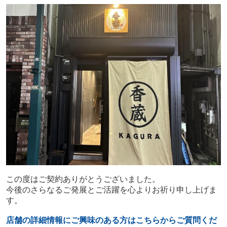
この度はご契約ありがとうございました。
今後のさらなるご発展とご活躍を心よりお祈り申し上げま
す。
店舗の詳細情報にご興味のある方はこちらからご質問くだ