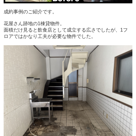
成約事例のご紹介です。
花屋さん跡地の1棟貸物件。
面積だけ見ると飲食店として成立する広さでしたが、1フ
ロアではかなり工夫が必要な物件でした。