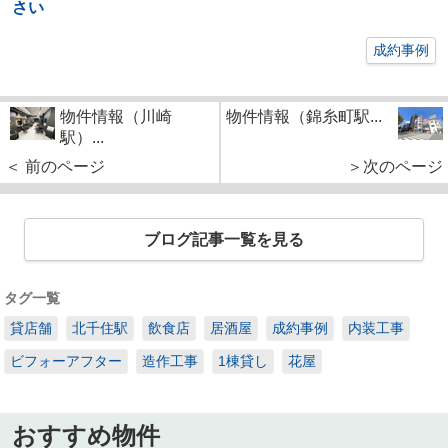
さい
成約事例
物件情報（川崎
物件情報（錦糸町駅...
駅）...
＜ 前のページ
＞次のページ
ブログ記事一覧を見る
タグ一覧
貸店舗
北千住駅
飲食店
居酒屋
成約事例
内装工事
ビフォーアフター
造作工事
1棟貸し
花屋
おすすめ物件