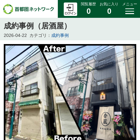
閲覧履歴
お気に入り
メニュー
0
0
成約事例（居酒屋）
2026-04-22
カテゴリ：
成約事例