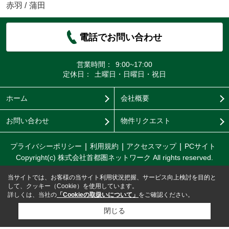
赤羽
/
蒲田
電話でお問い合わせ
営業時間：
9:00~17:00
定休日：
土曜日・日曜日・祝日
ホーム
会社概要
お問い合わせ
物件リクエスト
プライバシーポリシー
利用規約
アクセスマップ
PCサイト
Copyright(c) 株式会社首都圏ネットワーク All rights reserved.
当サイトでは、お客様の当サイト利用状況把握、サービス向上検討を目的と
して、クッキー（Cookie）を使用しています。
詳しくは、当社の
「Cookieの取扱いについて」
をご確認ください。
閉じる