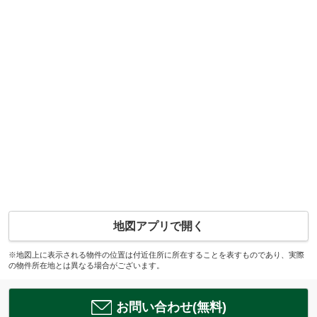
地図アプリで開く
※地図上に表示される物件の位置は付近住所に所在することを表すものであり、実際
の物件所在地とは異なる場合がございます。
お問い合わせ(無料)