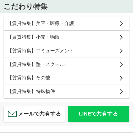
こだわり特集
【賃貸特集】美容・医療・介護
【賃貸特集】小売・物販
【賃貸特集】アミューズメント
【賃貸特集】塾・スクール
【賃貸特集】その他
【賃貸特集】特殊物件
メールで共有する
LINEで共有する