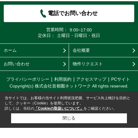
電話でお問い合わせ
営業時間：
9:00~17:00
定休日：
土曜日・日曜日・祝日
ホーム
会社概要
お問い合わせ
物件リクエスト
プライバシーポリシー
利用規約
アクセスマップ
PCサイト
Copyright(c) 株式会社首都圏ネットワーク All rights reserved.
当サイトでは、お客様の当サイト利用状況把握、サービス向上検討を目的と
して、クッキー（Cookie）を使用しています。
詳しくは、当社の
「Cookieの取扱いについて」
をご確認ください。
閉じる