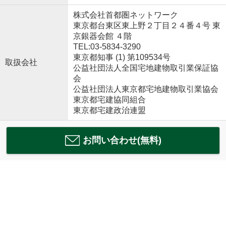
株式会社首都圏ネットワーク
東京都台東区東上野２丁目２４番４号 東
京銀器会館 ４階
TEL:03-5834-3290
東京都知事 (1) 第109534号
取扱会社
公益社団法人全国宅地建物取引業保証協
会
公益社団法人東京都宅地建物取引業協会
東京都宅建協同組合
東京都宅建政治連盟
お問い合わせ(無料)