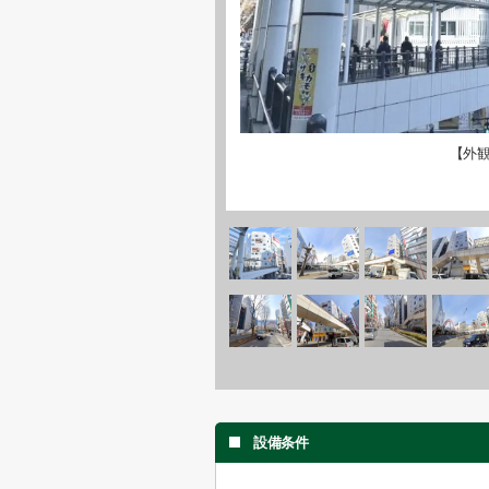
【外
設備条件