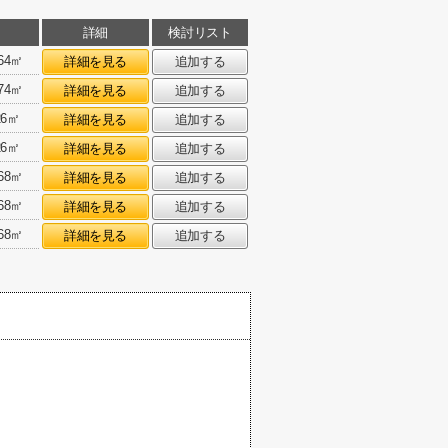
詳細
検討リスト
.64㎡
詳細を見る
追加する
.74㎡
詳細を見る
追加する
.26㎡
詳細を見る
追加する
.26㎡
詳細を見る
追加する
.68㎡
詳細を見る
追加する
.68㎡
詳細を見る
追加する
.68㎡
詳細を見る
追加する