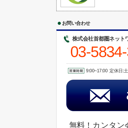
お問い合わせ
株式会社首都圏ネット
03-5834
9:00~17:00 定
無料！カンタン