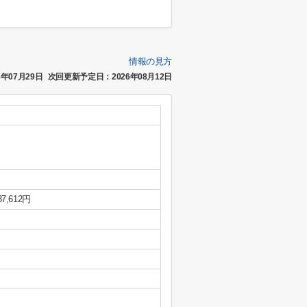
情報の見方
年07月29日
次回更新予定日：2026年08月12日
37,612円