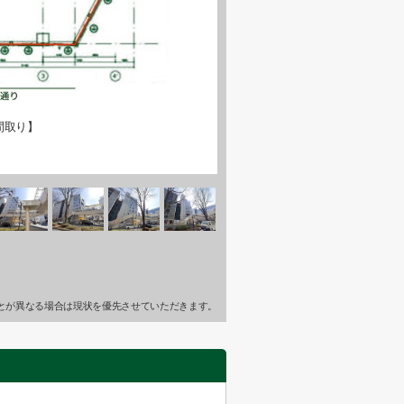
間取り】
とが異なる場合は現状を優先させていただきます。