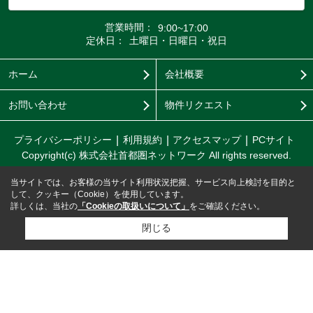
営業時間：
9:00~17:00
定休日：
土曜日・日曜日・祝日
ホーム
会社概要
お問い合わせ
物件リクエスト
プライバシーポリシー
利用規約
アクセスマップ
PCサイト
Copyright(c) 株式会社首都圏ネットワーク All rights reserved.
当サイトでは、お客様の当サイト利用状況把握、サービス向上検討を目的と
して、クッキー（Cookie）を使用しています。
詳しくは、当社の
「Cookieの取扱いについて」
をご確認ください。
閉じる