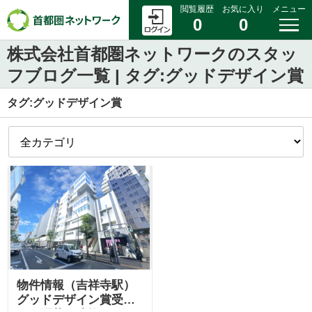
閲覧履歴
お気に入り
メニュー
0
0
株式会社首都圏ネットワークのスタッ
フブログ一覧 | タグ:グッドデザイン賞
タグ:グッドデザイン賞
物件情報（吉祥寺駅）
グッドデザイン賞受賞