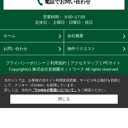
電話でお問い合わせ
営業時間：
9:00~17:00
定休日：
土曜日・日曜日・祝日
ホーム
会社概要
お問い合わせ
物件リクエスト
プライバシーポリシー
利用規約
アクセスマップ
PCサイト
Copyright(c) 株式会社首都圏ネットワーク All rights reserved.
当サイトでは、お客様の当サイト利用状況把握、サービス向上検討を目的と
して、クッキー（Cookie）を使用しています。
詳しくは、当社の
「Cookieの取扱いについて」
をご確認ください。
閉じる