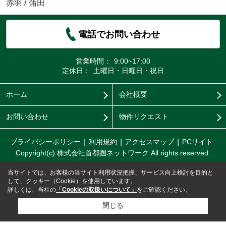
赤羽
/
蒲田
電話でお問い合わせ
営業時間：
9:00~17:00
定休日：
土曜日・日曜日・祝日
ホーム
会社概要
お問い合わせ
物件リクエスト
プライバシーポリシー
利用規約
アクセスマップ
PCサイト
Copyright(c) 株式会社首都圏ネットワーク All rights reserved.
当サイトでは、お客様の当サイト利用状況把握、サービス向上検討を目的と
して、クッキー（Cookie）を使用しています。
詳しくは、当社の
「Cookieの取扱いについて」
をご確認ください。
閉じる