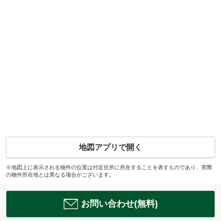
地図アプリで開く
※地図上に表示される物件の位置は付近住所に所在することを表すものであり、実際
の物件所在地とは異なる場合がございます。
お問い合わせ(無料)