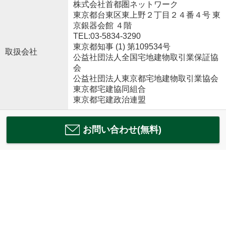
株式会社首都圏ネットワーク
東京都台東区東上野２丁目２４番４号 東
京銀器会館 ４階
TEL:03-5834-3290
東京都知事 (1) 第109534号
取扱会社
公益社団法人全国宅地建物取引業保証協
会
公益社団法人東京都宅地建物取引業協会
東京都宅建協同組合
東京都宅建政治連盟
お問い合わせ(無料)