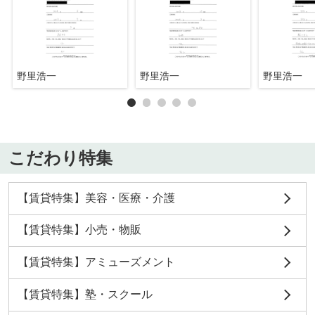
野里浩一
野里浩一
野里浩一
こだわり特集
【賃貸特集】美容・医療・介護
【賃貸特集】小売・物販
【賃貸特集】アミューズメント
【賃貸特集】塾・スクール