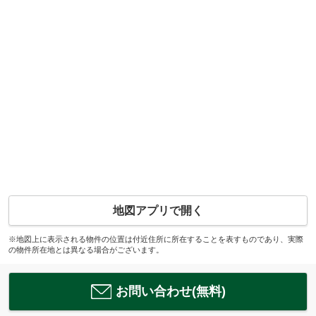
地図アプリで開く
※地図上に表示される物件の位置は付近住所に所在することを表すものであり、実際
の物件所在地とは異なる場合がございます。
お問い合わせ(無料)