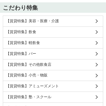
こだわり特集
【賃貸特集】美容・医療・介護
【賃貸特集】飲食
【賃貸特集】軽飲食
【賃貸特集】バー
【賃貸特集】その他飲食店
【賃貸特集】小売・物販
【賃貸特集】アミューズメント
【賃貸特集】塾・スクール