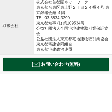
株式会社首都圏ネットワーク
東京都台東区東上野２丁目２４番４号 東
京銀器会館 ４階
TEL:03-5834-3290
東京都知事 (1) 第109534号
取扱会社
公益社団法人全国宅地建物取引業保証協
会
公益社団法人東京都宅地建物取引業協会
東京都宅建協同組合
東京都宅建政治連盟
お問い合わせ(無料)