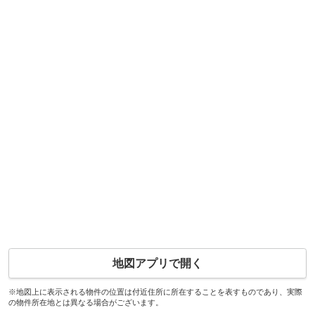
地図アプリで開く
※地図上に表示される物件の位置は付近住所に所在することを表すものであり、実際
の物件所在地とは異なる場合がございます。