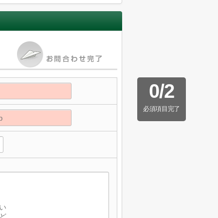
0
/
2
必須項目完了