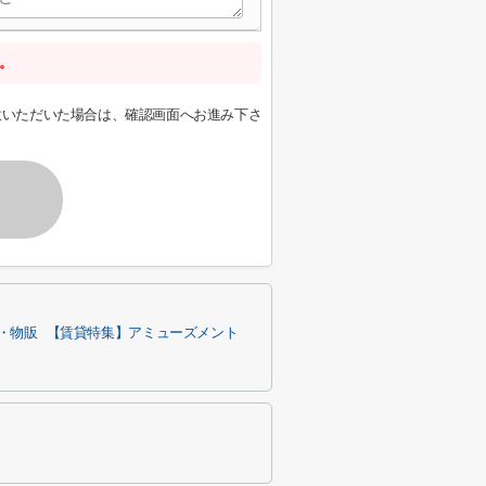
。
意いただいた場合は、確認画面へお進み下さ
・物販
【賃貸特集】アミューズメント