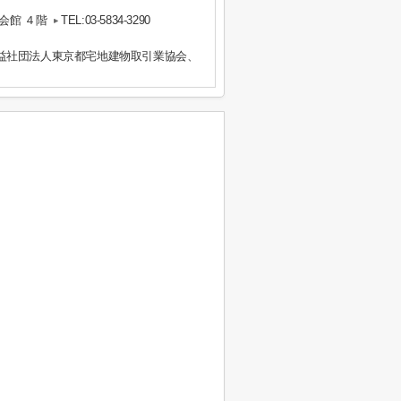
会館 ４階
TEL:03-5834-3290
益社団法人東京都宅地建物取引業協会、