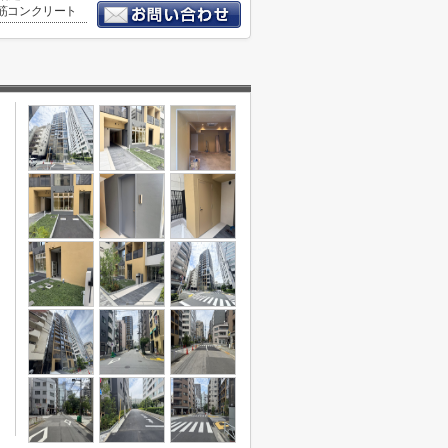
筋コンクリート