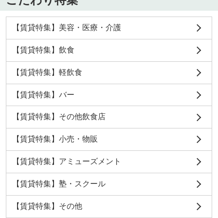
【賃貸特集】美容・医療・介護
【賃貸特集】飲食
【賃貸特集】軽飲食
【賃貸特集】バー
【賃貸特集】その他飲食店
【賃貸特集】小売・物販
【賃貸特集】アミューズメント
【賃貸特集】塾・スクール
【賃貸特集】その他