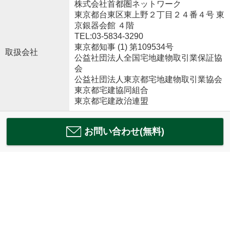
株式会社首都圏ネットワーク
東京都台東区東上野２丁目２４番４号 東
京銀器会館 ４階
TEL:03-5834-3290
東京都知事 (1) 第109534号
取扱会社
公益社団法人全国宅地建物取引業保証協
会
公益社団法人東京都宅地建物取引業協会
東京都宅建協同組合
東京都宅建政治連盟
お問い合わせ(無料)