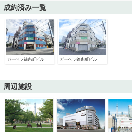
成約済み一覧
ガーベラ錦糸町ビル
ガーベラ錦糸町ビル
周辺施設