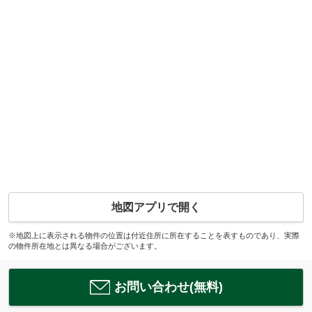
地図アプリで開く
※地図上に表示される物件の位置は付近住所に所在することを表すものであり、実際
の物件所在地とは異なる場合がございます。
お問い合わせ(無料)