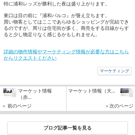
特に浦和レッズが勝利した夜は盛り上がります。
東口は目の前に『浦和パルコ』が聳え立ちます。
買い物客としてはここであらゆるショッピングが完結でき
るのですが、周りは住宅街が多く、商売をする目線からす
ると少し物足りなく感じるかもしれません。
詳細の物件情報やマーケティング情報が必要な方はこちら
からリクエストください
マーケティング
マーケット情報
マーケット情報（大...
（赤...
＜ 前のページ
＞次のページ
ブログ記事一覧を見る