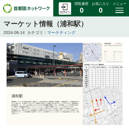
閲覧履歴
お気に入り
メニュー
0
0
マーケット情報（浦和駅）
2024-08-14
カテゴリ：
マーケティング