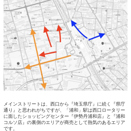
メインストリートは、西口から『埼玉県庁』に続く『県庁
通り』と思われがちですが、「浦和」駅は西口ロータリー
に面したショッピングセンター『伊勢丹浦和店』と『浦和
コルソ店』の裏側のエリアが商売として熱気のあるエリア
です。