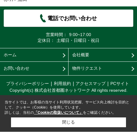
電話でお問い合わせ
営業時間：
9:00~17:00
定休日：
土曜日・日曜日・祝日
ホーム
会社概要
お問い合わせ
物件リクエスト
プライバシーポリシー
利用規約
アクセスマップ
PCサイト
Copyright(c) 株式会社首都圏ネットワーク All rights reserved.
当サイトでは、お客様の当サイト利用状況把握、サービス向上検討を目的と
して、クッキー（Cookie）を使用しています。
詳しくは、当社の
「Cookieの取扱いについて」
をご確認ください。
閉じる