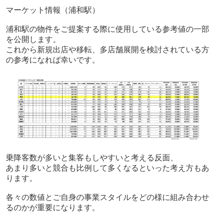
マーケット情報（浦和駅）
浦和駅の物件をご提案する際に使用している参考値の一部
を公開します。
これから新規出店や移転、多店舗展開を検討されている方
の参考になれば幸いです。
乗降客数が多いと集客もしやすいと考える反面、
あまり多いと競合も比例して多くなるといった考え方もあ
ります。
各々の数値とご自身の事業スタイルをどの様に組み合わせ
るのかが重要になります。