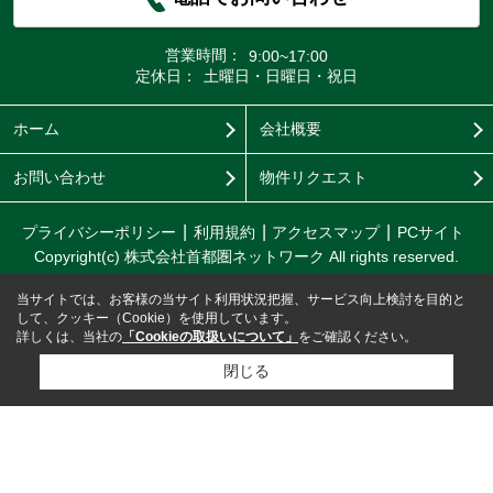
営業時間：
9:00~17:00
定休日：
土曜日・日曜日・祝日
ホーム
会社概要
お問い合わせ
物件リクエスト
プライバシーポリシー
利用規約
アクセスマップ
PCサイト
Copyright(c) 株式会社首都圏ネットワーク All rights reserved.
当サイトでは、お客様の当サイト利用状況把握、サービス向上検討を目的と
して、クッキー（Cookie）を使用しています。
詳しくは、当社の
「Cookieの取扱いについて」
をご確認ください。
閉じる