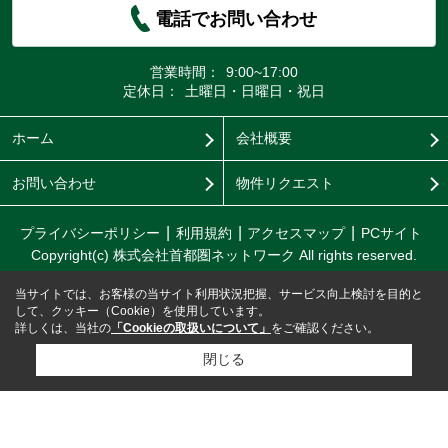
電話でお問い合わせ
営業時間：
9:00~17:00
定休日：
土曜日・日曜日・祝日
ホーム
会社概要
お問い合わせ
物件リクエスト
プライバシーポリシー
利用規約
アクセスマップ
PCサイト
Copyright(c) 株式会社首都圏ネットワーク All rights reserved.
当サイトでは、お客様の当サイト利用状況把握、サービス向上検討を目的と
して、クッキー（Cookie）を使用しています。
詳しくは、当社の
「Cookieの取扱いについて」
をご確認ください。
閉じる