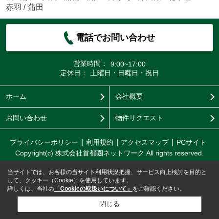
赤羽
/
蒲田
電話でお問い合わせ
営業時間：
9:00~17:00
定休日：
土曜日・日曜日・祝日
ホーム
会社概要
お問い合わせ
物件リクエスト
プライバシーポリシー
利用規約
アクセスマップ
PCサイト
Copyright(c) 株式会社首都圏ネットワーク All rights reserved.
当サイトでは、お客様の当サイト利用状況把握、サービス向上検討を目的と
して、クッキー（Cookie）を使用しています。
詳しくは、当社の
「Cookieの取扱いについて」
をご確認ください。
閉じる