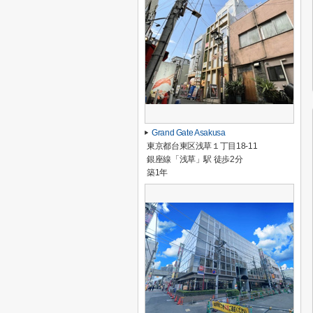
Grand Gate Asakusa
東京都台東区浅草１丁目18-11
銀座線「浅草」駅 徒歩2分
築1年