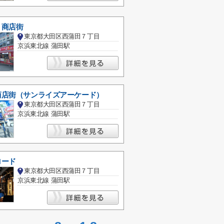
り商店街
東京都大田区西蒲田７丁目
京浜東北線 蒲田駅
商店街（サンライズアーケード）
東京都大田区西蒲田７丁目
京浜東北線 蒲田駅
ロード
東京都大田区西蒲田７丁目
京浜東北線 蒲田駅