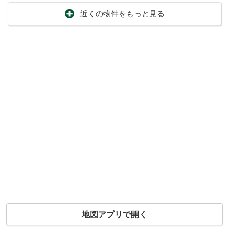
近くの物件をもっと見る
地図アプリで開く