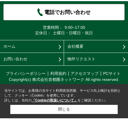
電話でお問い合わせ
営業時間：
9:00~17:00
定休日：
土曜日・日曜日・祝日
ホーム
会社概要
お問い合わせ
物件リクエスト
プライバシーポリシー
利用規約
アクセスマップ
PCサイト
Copyright(c) 株式会社首都圏ネットワーク All rights reserved.
当サイトでは、お客様の当サイト利用状況把握、サービス向上検討を目的と
して、クッキー（Cookie）を使用しています。
詳しくは、当社の
「Cookieの取扱いについて」
をご確認ください。
閉じる