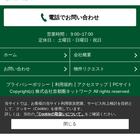
電話でお問い合わせ
営業時間：
9:00~17:00
定休日：
土曜日・日曜日・祝日
ホーム
会社概要
お問い合わせ
物件リクエスト
プライバシーポリシー
利用規約
アクセスマップ
PCサイト
Copyright(c) 株式会社首都圏ネットワーク All rights reserved.
当サイトでは、お客様の当サイト利用状況把握、サービス向上検討を目的と
して、クッキー（Cookie）を使用しています。
詳しくは、当社の
「Cookieの取扱いについて」
をご確認ください。
閉じる