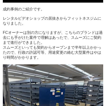
成約事例のご紹介です。
レンタルビデオショップの居抜きからフィットネスジムに
なりました。
FCオーナーは別の方になりますが、こちらのブランドは過
去にも手がけた案件で理解はあったで、スムーズにご契約
まで進行ができました。
スムーズといっても契約からオープンまで半年以上かかっ
たので、行政の許認可等、用途変更の絡む大型案件はやは
り時間がかかります。