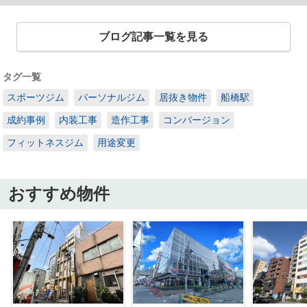
ブログ記事一覧を見る
タグ一覧
スポーツジム
パーソナルジム
居抜き物件
船橋駅
成約事例
内装工事
造作工事
コンバージョン
フィットネスジム
用途変更
おすすめ物件