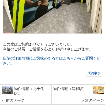
この度はご契約あり
がとうございま
した。
今後のご発展・ご活躍を心よりお祈り申し上げます。
店舗の詳細情報にご興味のある方はこちらからご質問くだ
さい。
成約事例
物件情報（北千住
物件情報（浦和駅）...
駅...
＜ 前のページ
＞次のページ