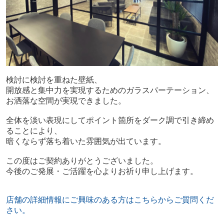
検討に検討を重ねた壁紙、
開放感と集中力を実現するためのガラスパーテーション、
お洒落な空間が実現できました。
全体を淡い表現にしてポイント箇所をダーク調で引き締め
ることにより、
暗くならず落ち着いた雰囲気が出ています。
この度はご契約ありがとうございました。
今後のご発展・ご活躍を心よりお祈り申し上げます。
店舗の詳細情報にご興味のある方はこちらからご質問くだ
さい。