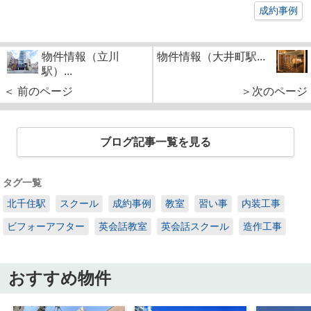
成約事例
物件情報（立川
物件情報（大井町駅...
駅）...
＜ 前のページ
＞次のページ
ブログ記事一覧を見る
タグ一覧
北千住駅
スクール
成約事例
教室
習い事
内装工事
ビフォーアフター
英会話教室
英会話スクール
造作工事
おすすめ物件