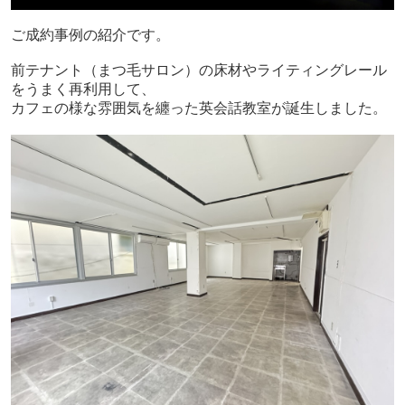
ご成約事例の紹介です。
前テナント（まつ毛サロン）の床材やライティングレール
をうまく再利用して、
カフェの様な雰囲気を纏った英会話教室が誕生しました。