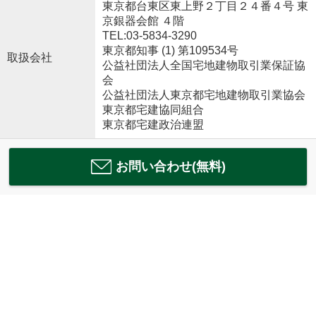
東京都台東区東上野２丁目２４番４号 東
京銀器会館 ４階
TEL:03-5834-3290
東京都知事 (1) 第109534号
取扱会社
公益社団法人全国宅地建物取引業保証協
会
公益社団法人東京都宅地建物取引業協会
東京都宅建協同組合
東京都宅建政治連盟
お問い合わせ(無料)