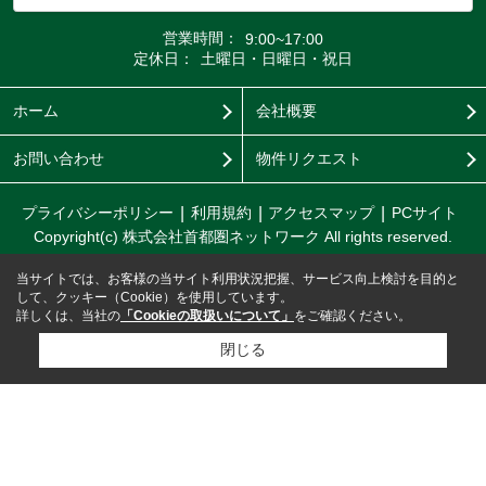
営業時間：
9:00~17:00
定休日：
土曜日・日曜日・祝日
ホーム
会社概要
お問い合わせ
物件リクエスト
プライバシーポリシー
利用規約
アクセスマップ
PCサイト
Copyright(c) 株式会社首都圏ネットワーク All rights reserved.
当サイトでは、お客様の当サイト利用状況把握、サービス向上検討を目的と
して、クッキー（Cookie）を使用しています。
詳しくは、当社の
「Cookieの取扱いについて」
をご確認ください。
閉じる