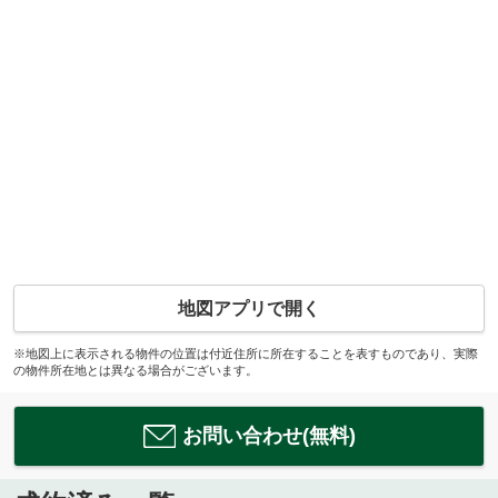
地図アプリで開く
※地図上に表示される物件の位置は付近住所に所在することを表すものであり、実際
の物件所在地とは異なる場合がございます。
お問い合わせ(無料)