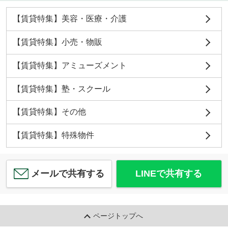
【賃貸特集】美容・医療・介護
【賃貸特集】小売・物販
【賃貸特集】アミューズメント
【賃貸特集】塾・スクール
【賃貸特集】その他
【賃貸特集】特殊物件
メールで共有する
LINEで共有する
ページトップへ