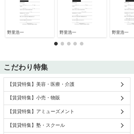
野里浩一
野里浩一
野里浩一
こだわり特集
【賃貸特集】美容・医療・介護
【賃貸特集】小売・物販
【賃貸特集】アミューズメント
【賃貸特集】塾・スクール