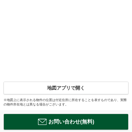
地図アプリで開く
※地図上に表示される物件の位置は付近住所に所在することを表すものであり、実際
の物件所在地とは異なる場合がございます。
お問い合わせ(無料)