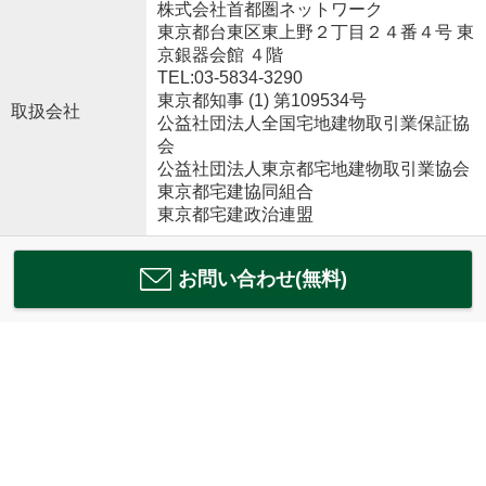
株式会社首都圏ネットワーク
東京都台東区東上野２丁目２４番４号 東
京銀器会館 ４階
TEL:03-5834-3290
東京都知事 (1) 第109534号
取扱会社
公益社団法人全国宅地建物取引業保証協
会
公益社団法人東京都宅地建物取引業協会
東京都宅建協同組合
東京都宅建政治連盟
お問い合わせ(無料)