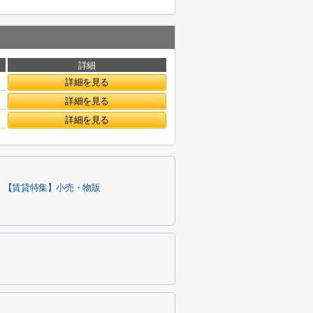
詳細
詳細を見る
詳細を見る
詳細を見る
【賃貸特集】小売・物販