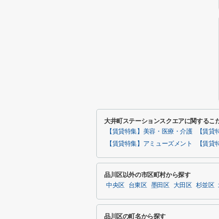
大井町ステーションスクエアに関するこ
【賃貸特集】美容・医療・介護
【賃貸
【賃貸特集】アミューズメント
【賃貸
品川区以外の市区町村から探す
中央区
台東区
墨田区
大田区
杉並区
品川区の町名から探す