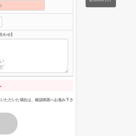
合わせ】
。
意いただいた場合は、確認画面へお進み下さ