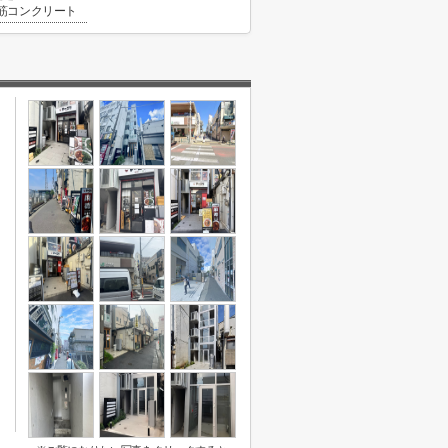
筋コンクリート