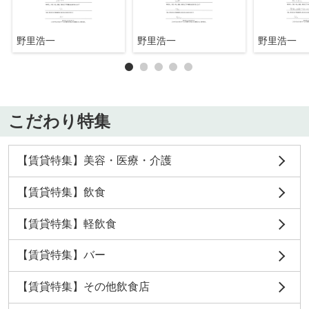
野里浩一
野里浩一
野里浩一
こだわり特集
【賃貸特集】美容・医療・介護
【賃貸特集】飲食
【賃貸特集】軽飲食
【賃貸特集】バー
【賃貸特集】その他飲食店