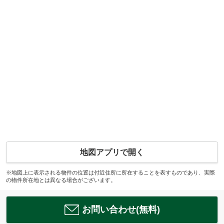
地図アプリで開く
※地図上に表示される物件の位置は付近住所に所在することを表すものであり、実際
の物件所在地とは異なる場合がございます。
お問い合わせ(無料)