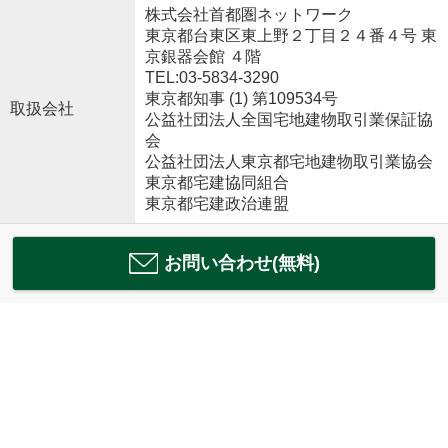
株式会社首都圏ネットワーク
東京都台東区東上野２丁目２４番４号 東
京銀器会館 ４階
TEL:03-5834-3290
東京都知事 (1) 第109534号
取扱会社
公益社団法人全国宅地建物取引業保証協
会
公益社団法人東京都宅地建物取引業協会
東京都宅建協同組合
東京都宅建政治連盟
お問い合わせ(無料)