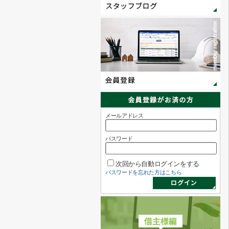
メールアドレス
パスワード
次回から自動ログインをする
パスワードを忘れた方はこちら