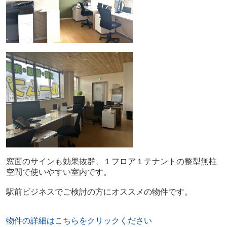
窓面のサインも効果抜群、１フロア１テナントの整型無柱
空間で使いやすい室内です。
駅前ビジネスでご検討の方にオススメの物件です。
物件の詳細はこちらをクリックください