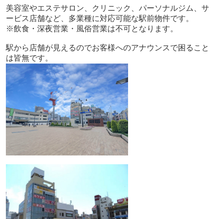
美容室やエステサロン、クリニック、パーソナルジム、サ
ービス店舗など、多業種に対応可能な駅前物件です。
※飲食・深夜営業・風俗営業は不可となります。
駅から店舗が見えるのでお客様へのアナウンスで困ること
は皆無です。