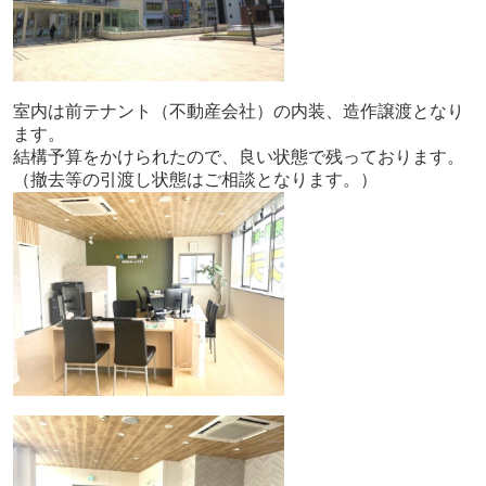
室内は前テナント（不動産会社）の内装、造作譲渡となり
ます。
結構予算をかけられたので、良い状態で残っております。
（撤去等の引渡し状態はご相談となります。）