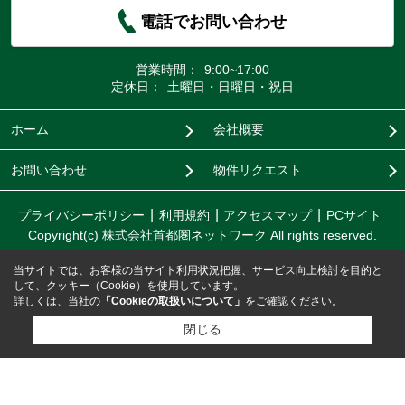
電話でお問い合わせ
営業時間：
9:00~17:00
定休日：
土曜日・日曜日・祝日
ホーム
会社概要
お問い合わせ
物件リクエスト
プライバシーポリシー
利用規約
アクセスマップ
PCサイト
Copyright(c) 株式会社首都圏ネットワーク All rights reserved.
当サイトでは、お客様の当サイト利用状況把握、サービス向上検討を目的と
して、クッキー（Cookie）を使用しています。
詳しくは、当社の
「Cookieの取扱いについて」
をご確認ください。
閉じる