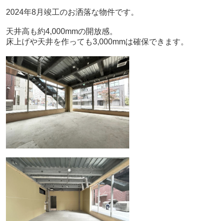
2024年8月竣工のお洒落な物件です。
天井高も約4,000mmの開放感。
床上げや天井を作っても3,000mmは確保できます。