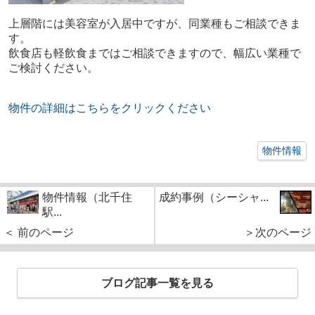
上層階には美容室が入居中ですが、同業種もご相談できま
す。
飲食店も軽飲食まではご相談できますので、幅広い業種で
ご検討ください。
物件の詳細はこちらをクリックください
物件情報
物件情報（北千住
成約事例（シーシャ...
駅...
＜ 前のページ
＞次のページ
ブログ記事一覧を見る