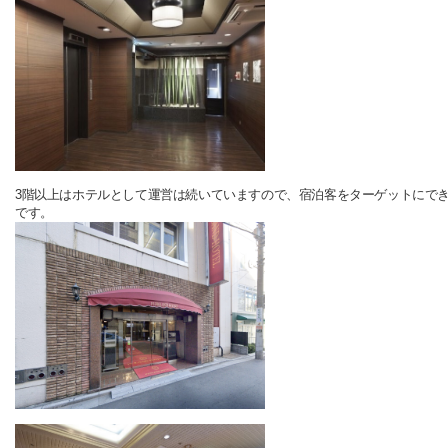
3階以上はホテルとして運営は続いていますので、宿泊客をターゲットにで
です。