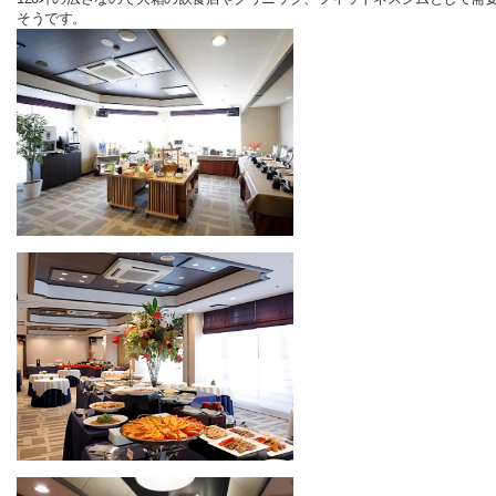
そうです。