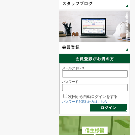
メールアドレス
パスワード
次回から自動ログインをする
パスワードを忘れた方はこちら