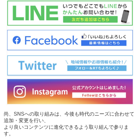
尚、SNSへの取り組みは、今後も時代のニーズに合わせて
追加・変更を行い、
より良いコンテンツに進化できるよう取り組んで参りま
す。