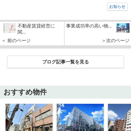
お知らせ
不動産賃貸経営に
事業成功率の高い物...
関...
＜ 前のページ
＞次のページ
ブログ記事一覧を見る
おすすめ物件