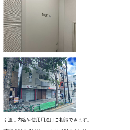
引渡し内容や使用用途はご相談できます。